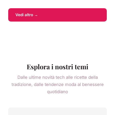
Vedi altro →
Esplora i nostri temi
Dalle ultime novità tech alle ricette della
tradizione, dalle tendenze moda al benessere
quotidiano