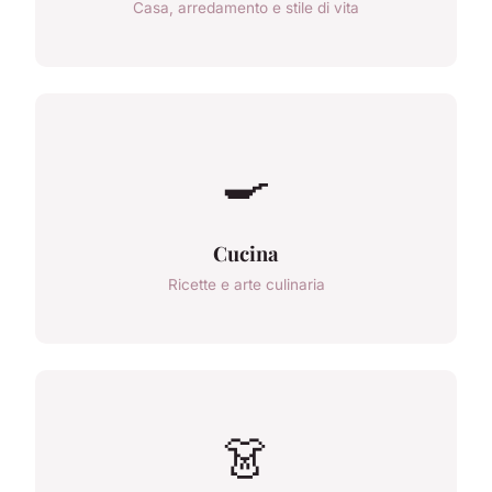
Casa, arredamento e stile di vita
🍳
Cucina
Ricette e arte culinaria
👗