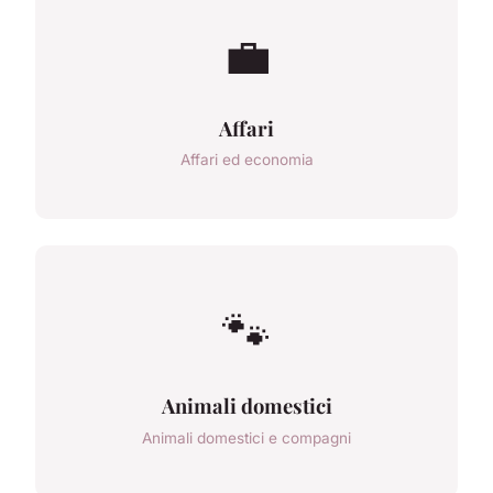
💼
Affari
Affari ed economia
🐾
Animali domestici
Animali domestici e compagni