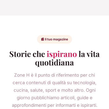
📰 Il tuo magazine
Storie che
ispirano
la vita
quotidiana
Zone H è il punto di riferimento per chi
cerca contenuti di qualità su tecnologia,
cucina, salute, sport e molto altro. Ogni
giorno pubblichiamo articoli, guide e
approfondimenti per informarti e ispirarti.