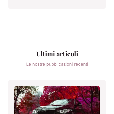
Ultimi articoli
Le nostre pubblicazioni recenti