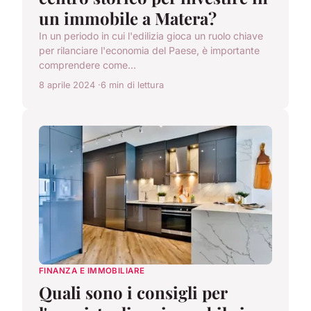
un immobile a Matera?
In un periodo in cui l'edilizia gioca un ruolo chiave
per rilanciare l'economia del Paese, è importante
comprendere come...
8 aprile 2024
6 min di lettura
FINANZA E IMMOBILIARE
Quali sono i consigli per