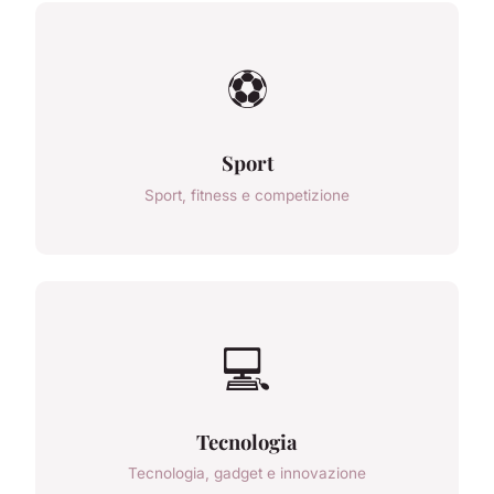
⚽
Sport
Sport, fitness e competizione
💻
Tecnologia
Tecnologia, gadget e innovazione