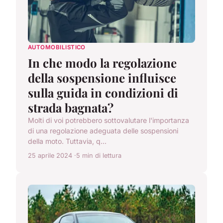
AUTOMOBILISTICO
In che modo la regolazione
della sospensione influisce
sulla guida in condizioni di
strada bagnata?
Molti di voi potrebbero sottovalutare l'importanza
di una regolazione adeguata delle sospensioni
della moto. Tuttavia, q...
25 aprile 2024
5 min di lettura