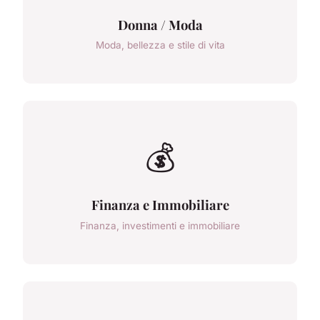
Donna / Moda
Moda, bellezza e stile di vita
💰
Finanza e Immobiliare
Finanza, investimenti e immobiliare