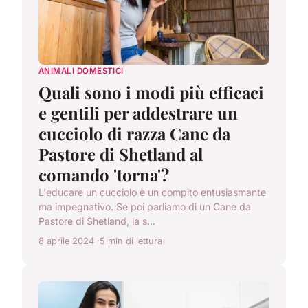
ANIMALI DOMESTICI
Quali sono i modi più efficaci
e gentili per addestrare un
cucciolo di razza Cane da
Pastore di Shetland al
comando 'torna'?
L'educare un cucciolo è un compito entusiasmante
ma impegnativo. Se poi parliamo di un Cane da
Pastore di Shetland, la s...
8 aprile 2024
5 min di lettura