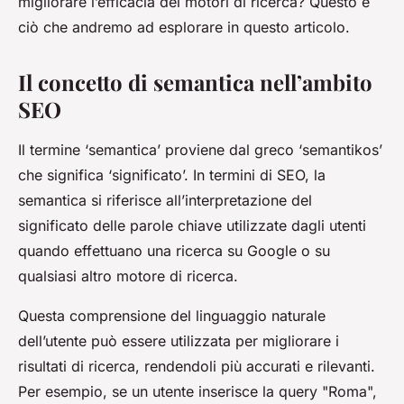
migliorare l’efficacia dei motori di ricerca? Questo è
ciò che andremo ad esplorare in questo articolo.
Il concetto di semantica nell’ambito
SEO
Il termine ‘semantica’ proviene dal greco ‘semantikos’
che significa ‘significato’. In termini di SEO, la
semantica si riferisce all’interpretazione del
significato delle parole chiave utilizzate dagli utenti
quando effettuano una ricerca su Google o su
qualsiasi altro motore di ricerca.
Questa comprensione del linguaggio naturale
dell’utente può essere utilizzata per migliorare i
risultati di ricerca, rendendoli più accurati e rilevanti.
Per esempio, se un utente inserisce la query "Roma",