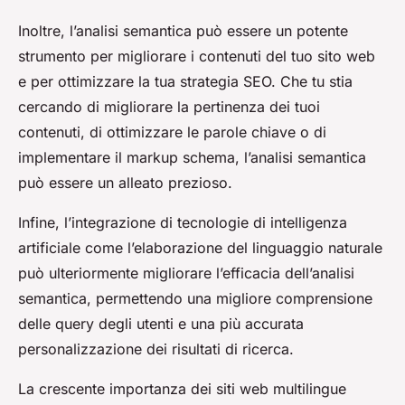
Inoltre, l’analisi semantica può essere un potente
strumento per migliorare i contenuti del tuo sito web
e per ottimizzare la tua strategia SEO. Che tu stia
cercando di migliorare la pertinenza dei tuoi
contenuti, di ottimizzare le parole chiave o di
implementare il markup schema, l’analisi semantica
può essere un alleato prezioso.
Infine, l’integrazione di tecnologie di intelligenza
artificiale come l’elaborazione del linguaggio naturale
può ulteriormente migliorare l’efficacia dell’analisi
semantica, permettendo una migliore comprensione
delle query degli utenti e una più accurata
personalizzazione dei risultati di ricerca.
La crescente importanza dei siti web multilingue