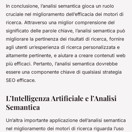
In conclusione, l’analisi semantica gioca un ruolo
cruciale nel miglioramento dell’efficacia dei motori di
ricerca. Attraverso una miglior comprensione del
significato delle parole chiave, l’analisi semantica può
migliorare la pertinenza dei risultati di ricerca, fornire
agli utenti un’esperienza di ricerca personalizzata e
altamente pertinente, e aiutare a creare contenuti web
più efficaci. Pertanto, l’analisi semantica dovrebbe
essere una componente chiave di qualsiasi strategia
SEO efficace.
L’Intelligenza Artificiale e l’Analisi
Semantica
Un’altra importante applicazione dell’analisi semantica
nel miglioramento dei motori di ricerca riguarda l’uso