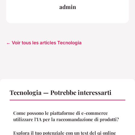
admin
← Voir tous les articles Tecnologia
Tecnologia — Potrebbe interessarti
Come possono le piattaforme di e-commerce
utilizzare l'IA per la raccomandazione di prodotti?
Esplora il tuo potenziale con un test del qi online