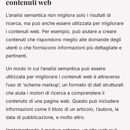
contenuti web
L’analisi semantica non migliora solo i risultati di
ricerca, ma può anche essere utilizzata per migliorare
i contenuti web. Per esempio, può aiutare a creare
contenuti che rispondono meglio alle domande degli
utenti o che forniscono informazioni più dettagliate e
pertinenti.
Un modo in cui l’analisi semantica può essere
utilizzata per migliorare i contenuti web è attraverso
l’uso di ‘schema markup’, un formato di dati strutturati
che aiuta i motori di ricerca a comprendere il
contenuto di una pagina web. Questo può includere
informazioni come il titolo di un articolo, l’autore, la
data di pubblicazione, e molto altro.
Implementando il markup schema, un sito web può