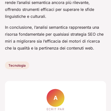
rende l’analisi semantica ancora più rilevante,
offrendo strumenti efficaci per superare le sfide
linguistiche e culturali.
In conclusione, l’analisi semantica rappresenta una
risorsa fondamentale per qualsiasi strategia SEO che
miri a migliorare sia l’efficacia dei motori di ricerca
che la qualità e la pertinenza dei contenuti web.
Tecnologia
A
ECRIT PAR