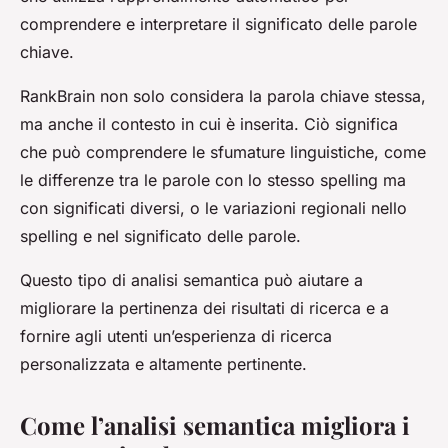
comprendere e interpretare il significato delle parole
chiave.
RankBrain non solo considera la parola chiave stessa,
ma anche il contesto in cui è inserita. Ciò significa
che può comprendere le sfumature linguistiche, come
le differenze tra le parole con lo stesso spelling ma
con significati diversi, o le variazioni regionali nello
spelling e nel significato delle parole.
Questo tipo di analisi semantica può aiutare a
migliorare la pertinenza dei risultati di ricerca e a
fornire agli utenti un’esperienza di ricerca
personalizzata e altamente pertinente.
Come l’analisi semantica migliora i