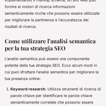
fornire ai motori di ricerca informazioni
semanticamente ricche che possono essere utilizzate
per migliorare la pertinenza e l’accuratezza dei
risultati di ricerca.
Come utilizzare l’analisi semantica
per la tua strategia SEO
L’analisi semantica può essere una componente
potente della tua strategia SEO. Ecco alcuni modi in
cui puoi sfruttare l’analisi semantica per migliorare la
tua presenza online:
Keyword research
: Utilizza strumenti di ricerca di
parole chiave per identificare le parole chiave
semanticamente correlate che possono essere