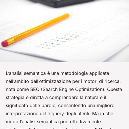
L’analisi semantica è una metodologia applicata
nell’ambito dell’ottimizzazione per i motori di ricerca,
nota come SEO (Search Engine Optimization). Questa
strategia è diretta a comprendere la natura e il
significato delle parole, consentendo una migliore
interpretazione delle query degli utenti. Ma in che
modo l’analisi semantica può effettivamente