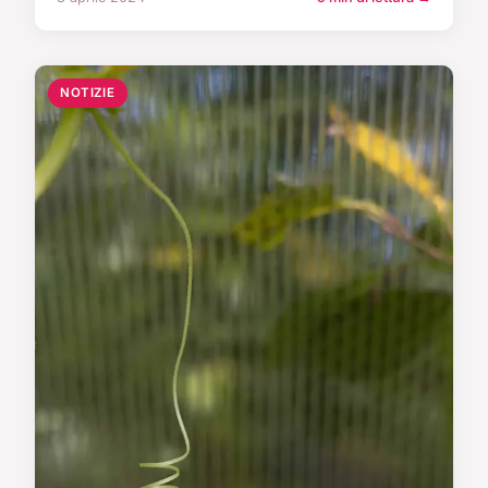
NOTIZIE