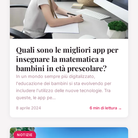
Quali sono le migliori app per
insegnare la matematica a
bambini in età prescolare?
In un mondo sempre più digitalizzato,
l'educazione dei bambini si sta evolvendo per
includere l'utilizzo delle nuove tecnologie. Tra
queste, le app pe...
8 aprile 2024
6 min di lettura →
NOTIZIE