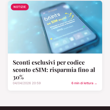
NOTIZIE
Sconti esclusivi per codice
sconto eSIM: risparmia fino al
30%
04/04/2026 20:59
6 min di lettura →